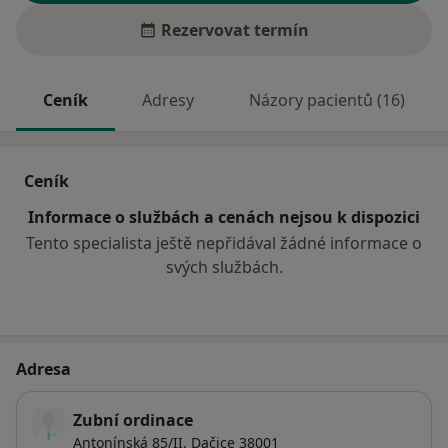
Rezervovat termín
Ceník
Adresy
Názory pacientů (16)
Ceník
Informace o službách a cenách nejsou k dispozici
Tento specialista ještě nepřidával žádné informace o
svých službách.
Adresa
Zubní ordinace
Antonínská 85/II,
Dačice
38001