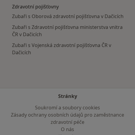
Zdravotní pojišťovny
Zubaři s Oborová zdravotní pojišťovna v Dačicích
Zubaři s Zdravotní pojišťovna ministerstva vnitra
ČR v Dačicích
Zubaři s Vojenská zdravotní pojišťovna ČR v
Dačicích
Stránky
Soukromí a soubory cookies
Zásady ochrany osobních údajů pro zaměstnance
zdravotní péče
O nás