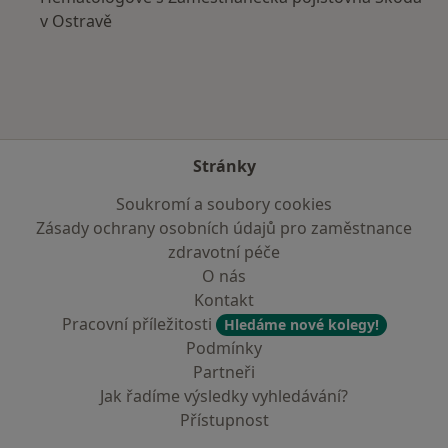
v Ostravě
Stránky
Soukromí a soubory cookies
Zásady ochrany osobních údajů pro zaměstnance
zdravotní péče
O nás
Kontakt
Pracovní příležitosti
Hledáme nové kolegy!
Podmínky
Partneři
Jak řadíme výsledky vyhledávání?
Přístupnost