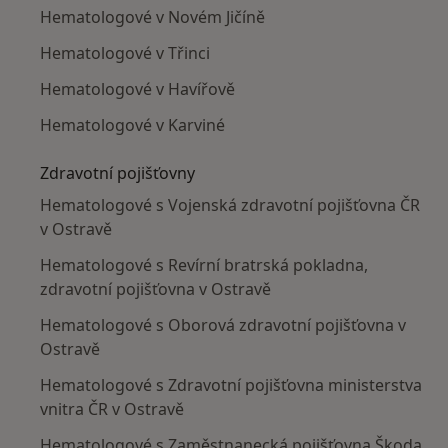
Hematologové v Novém Jičíně
Hematologové v Třinci
Hematologové v Havířově
Hematologové v Karviné
Zdravotní pojišťovny
Hematologové s Vojenská zdravotní pojišťovna ČR
v Ostravě
Hematologové s Revírní bratrská pokladna,
zdravotní pojišťovna v Ostravě
Hematologové s Oborová zdravotní pojišťovna v
Ostravě
Hematologové s Zdravotní pojišťovna ministerstva
vnitra ČR v Ostravě
Hematologové s Zaměstnanecká pojišťovna Škoda