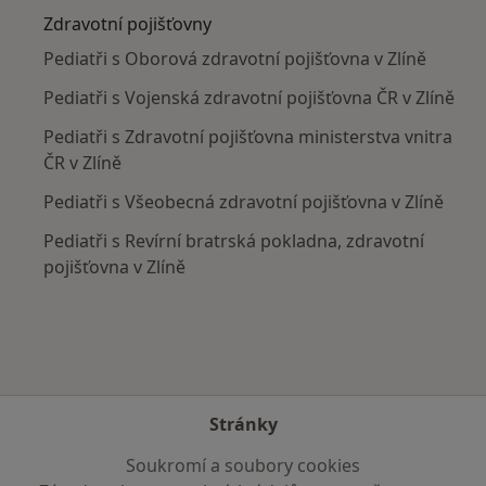
Zdravotní pojišťovny
Pediatři s Oborová zdravotní pojišťovna v Zlíně
Pediatři s Vojenská zdravotní pojišťovna ČR v Zlíně
Pediatři s Zdravotní pojišťovna ministerstva vnitra
ČR v Zlíně
Pediatři s Všeobecná zdravotní pojišťovna v Zlíně
Pediatři s Revírní bratrská pokladna, zdravotní
pojišťovna v Zlíně
Stránky
Soukromí a soubory cookies