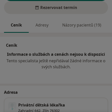
Rezervovat termín
Ceník
Adresy
Názory pacientů (19)
Ceník
Informace o službách a cenách nejsou k dispozici
Tento specialista ještě nepřidával žádné informace o
svých službách.
Adresa
Privátní dětská lékařka
Zahradní 642,
Zlín
76302