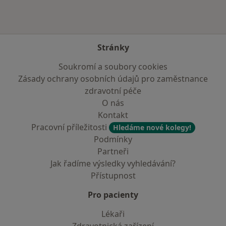
Stránky
Soukromí a soubory cookies
Zásady ochrany osobních údajů pro zaměstnance
zdravotní péče
O nás
Kontakt
Pracovní příležitosti
Hledáme nové kolegy!
Podmínky
Partneři
Jak řadíme výsledky vyhledávání?
Přístupnost
Pro pacienty
Lékaři