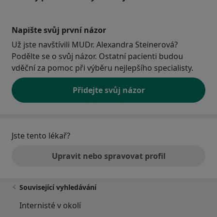
Napište svůj první názor
Už jste navštívili MUDr. Alexandra Steinerová?
Podělte se o svůj názor. Ostatní pacienti budou
vděční za pomoc při výběru nejlepšího specialisty.
Přidejte svůj názor
Jste tento lékař?
Upravit nebo spravovat profil
Související vyhledávání
Internisté v okolí