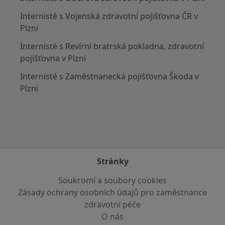
Internisté s Vojenská zdravotní pojišťovna ČR v
Plzni
Internisté s Revírní bratrská pokladna, zdravotní
pojišťovna v Plzni
Internisté s Zaměstnanecká pojišťovna Škoda v
Plzni
Stránky
Soukromí a soubory cookies
Zásady ochrany osobních údajů pro zaměstnance
zdravotní péče
O nás