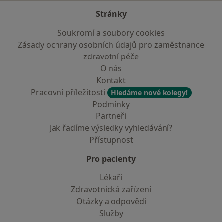
Stránky
Soukromí a soubory cookies
Zásady ochrany osobních údajů pro zaměstnance
zdravotní péče
O nás
Kontakt
Pracovní příležitosti
Hledáme nové kolegy!
Podmínky
Partneři
Jak řadíme výsledky vyhledávání?
Přístupnost
Pro pacienty
Lékaři
Zdravotnická zařízení
Otázky a odpovědi
Služby