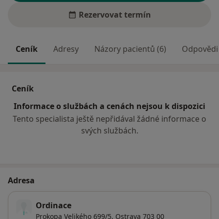
Rezervovat termín
Ceník
Adresy
Názory pacientů (6)
Odpovědi 
Ceník
Informace o službách a cenách nejsou k dispozici
Tento specialista ještě nepřidával žádné informace o
svých službách.
Adresa
Ordinace
Prokopa Velikého 699/5,
Ostrava
703 00