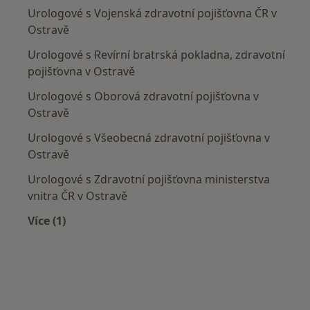
Urologové s Vojenská zdravotní pojišťovna ČR v
Ostravě
Urologové s Revírní bratrská pokladna, zdravotní
pojišťovna v Ostravě
Urologové s Oborová zdravotní pojišťovna v
Ostravě
Urologové s Všeobecná zdravotní pojišťovna v
Ostravě
Urologové s Zdravotní pojišťovna ministerstva
vnitra ČR v Ostravě
Více (1)
Více v kategorii: Zdravotní pojišťovny