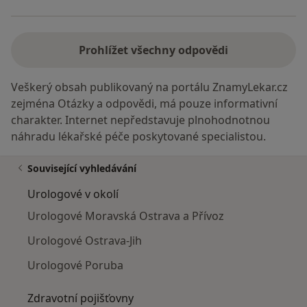
Prohlížet všechny odpovědi
Veškerý obsah publikovaný na portálu ZnamyLekar.cz
zejména Otázky a odpovědi, má pouze informativní
charakter. Internet nepředstavuje plnohodnotnou
náhradu lékařské péče poskytované specialistou.
Související vyhledávání
Urologové v okolí
Urologové Moravská Ostrava a Přívoz
Urologové Ostrava-Jih
Urologové Poruba
Zdravotní pojišťovny