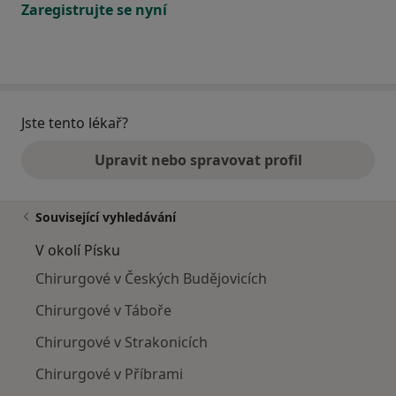
Zaregistrujte se nyní
Jste tento lékař?
Upravit nebo spravovat profil
Související vyhledávání
V okolí Písku
Chirurgové v Českých Budějovicích
Chirurgové v Táboře
Chirurgové v Strakonicích
Chirurgové v Příbrami