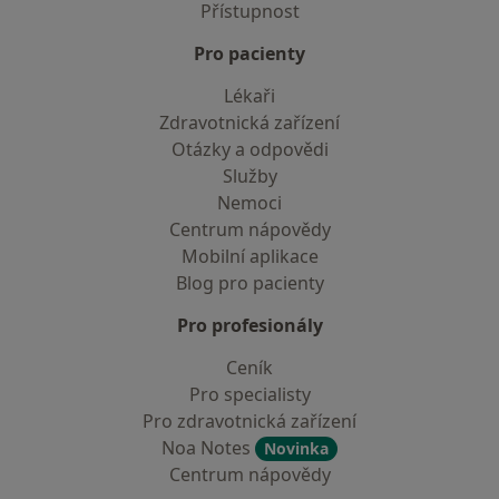
Přístupnost
Pro pacienty
Lékaři
Zdravotnická zařízení
Otázky a odpovědi
Služby
Nemoci
Centrum nápovědy
Mobilní aplikace
Blog pro pacienty
Pro profesionály
Ceník
Pro specialisty
Pro zdravotnická zařízení
Noa Notes
Novinka
Centrum nápovědy