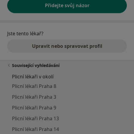
Přidejte svůj názor
Jste tento lékař?
Upravit nebo spravovat profil
Související vyhledávání
Plicní lékaři v okolí
Plicní lékaři Praha 8
Plicní lékaři Praha 3
Plicní lékaři Praha 9
Plicní lékaři Praha 13
Plicní lékaři Praha 14