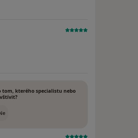
tom, kterého specialistu nebo
vštívit?
Ne