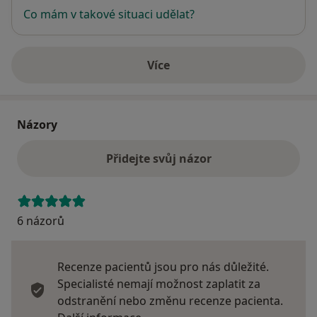
Co mám v takové situaci udělat?
Více
o adrese
Názory
Přidejte svůj názor
6 názorů
Recenze pacientů jsou pro nás důležité.
Specialisté nemají možnost zaplatit za
odstranění nebo změnu recenze pacienta.