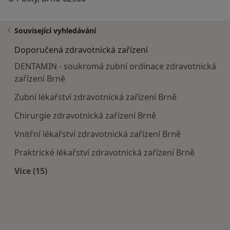
Související vyhledávání
Doporučená zdravotnická zařízení
DENTAMIN - soukromá zubní ordinace zdravotnická
zařízení Brně
Zubní lékařství zdravotnická zařízení Brně
Chirurgie zdravotnická zařízení Brně
Vnitřní lékařství zdravotnická zařízení Brně
Praktrické lékařství zdravotnická zařízení Brně
Více (15)
Více v kategorii: Doporučená zdravotnická zaříze