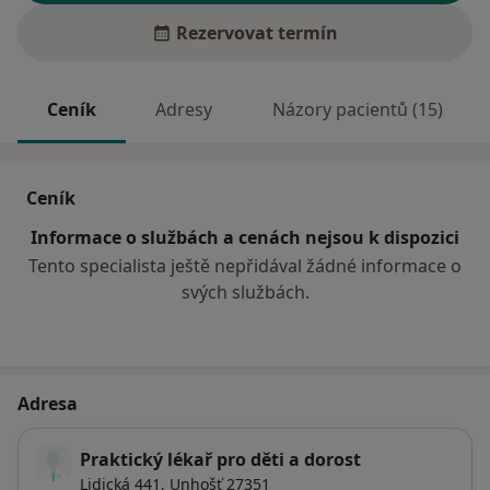
Rezervovat termín
Ceník
Adresy
Názory pacientů (15)
Ceník
Informace o službách a cenách nejsou k dispozici
Tento specialista ještě nepřidával žádné informace o
svých službách.
Adresa
Praktický lékař pro děti a dorost
Lidická 441,
Unhošť
27351