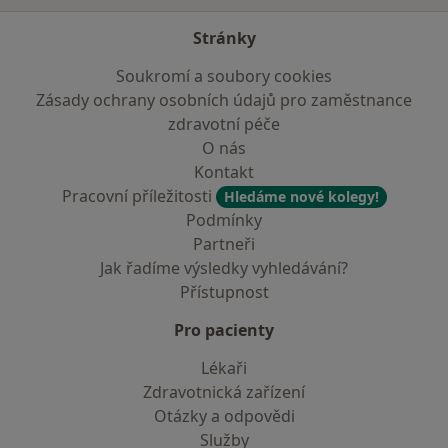
Stránky
Soukromí a soubory cookies
Zásady ochrany osobních údajů pro zaměstnance
zdravotní péče
O nás
Kontakt
Pracovní příležitosti
Hledáme nové kolegy!
Podmínky
Partneři
Jak řadíme výsledky vyhledávání?
Přístupnost
Pro pacienty
Lékaři
Zdravotnická zařízení
Otázky a odpovědi
Služby