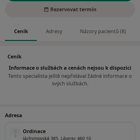
Rezervovat termín
Ceník
Adresy
Názory pacientů (8)
Ceník
Informace o službách a cenách nejsou k dispozici
Tento specialista ještě nepřidával žádné informace o
svých službách.
Adresa
Ordinace
Jáchymovská 385,
Liberec
460 10