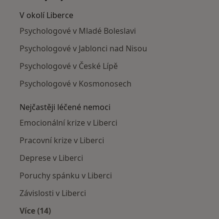
V okolí Liberce
Psychologové v Mladé Boleslavi
Psychologové v Jablonci nad Nisou
Psychologové v České Lípě
Psychologové v Kosmonosech
Nejčastěji léčené nemoci
Emocionální krize v Liberci
Pracovní krize v Liberci
Deprese v Liberci
Poruchy spánku v Liberci
Závislosti v Liberci
Více (14)