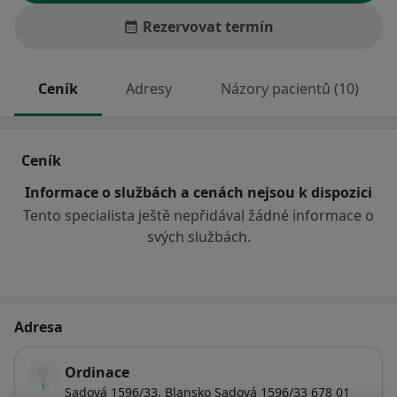
Rezervovat termín
Ceník
Adresy
Názory pacientů (10)
Ceník
Informace o službách a cenách nejsou k dispozici
Tento specialista ještě nepřidával žádné informace o
svých službách.
Adresa
Ordinace
Sadová 1596/33,
Blansko
Sadová 1596/33 678 01