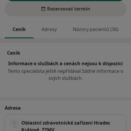
Rezervovat termín
Ceník
Adresy
Názory pacientů (36)
Ceník
Informace o službách a cenách nejsou k dispozici
Tento specialista ještě nepřidával žádné informace o
svých službách.
Adresa
Oblastní zdravotnické zařízení Hradec
Králové, ZZMV