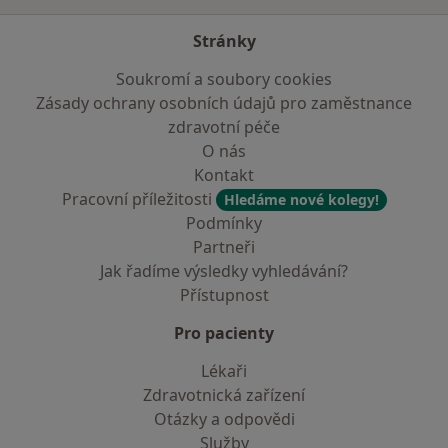
Stránky
Soukromí a soubory cookies
Zásady ochrany osobních údajů pro zaměstnance
zdravotní péče
O nás
Kontakt
Pracovní příležitosti
Hledáme nové kolegy!
Podmínky
Partneři
Jak řadíme výsledky vyhledávání?
Přístupnost
Pro pacienty
Lékaři
Zdravotnická zařízení
Otázky a odpovědi
Služby