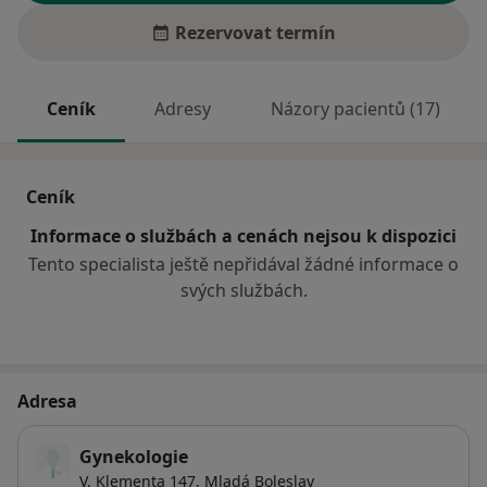
Rezervovat termín
Ceník
Adresy
Názory pacientů (17)
Ceník
Informace o službách a cenách nejsou k dispozici
Tento specialista ještě nepřidával žádné informace o
svých službách.
Adresa
Gynekologie
V. Klementa 147,
Mladá Boleslav