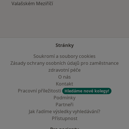
Valašském Meziříčí
Stránky
Soukromí a soubory cookies
Zásady ochrany osobních údajů pro zaměstnance
zdravotní péče
O nás
Kontakt
Pracovní příležitosti
Hledáme nové kolegy!
Podmínky
Partneři
Jak řadíme výsledky vyhledávání?
Přístupnost