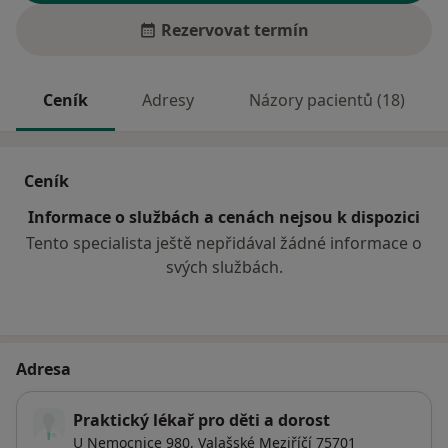
Rezervovat termín
Ceník
Adresy
Názory pacientů (18)
Ceník
Informace o službách a cenách nejsou k dispozici
Tento specialista ještě nepřidával žádné informace o
svých službách.
Adresa
Praktický lékař pro děti a dorost
U Nemocnice 980,
Valašské Meziříčí
75701