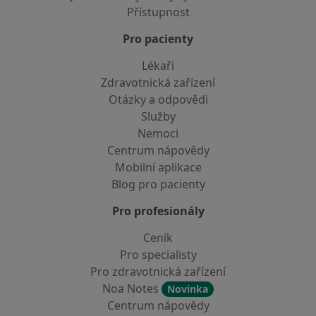
Přístupnost
Pro pacienty
Lékaři
Zdravotnická zařízení
Otázky a odpovědi
Služby
Nemoci
Centrum nápovědy
Mobilní aplikace
Blog pro pacienty
Pro profesionály
Ceník
Pro specialisty
Pro zdravotnická zařízení
Noa Notes
Novinka
Centrum nápovědy