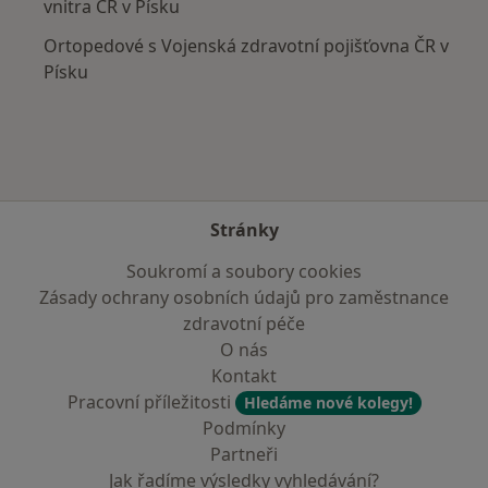
vnitra ČR v Písku
Ortopedové s Vojenská zdravotní pojišťovna ČR v
Písku
Stránky
Soukromí a soubory cookies
Zásady ochrany osobních údajů pro zaměstnance
zdravotní péče
O nás
Kontakt
Pracovní příležitosti
Hledáme nové kolegy!
Podmínky
Partneři
Jak řadíme výsledky vyhledávání?