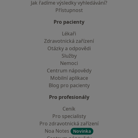
Jak řadíme výsledky vyhledávání?
Přístupnost
Pro pacienty
Lékaři
Zdravotnická zařízení
Otázky a odpovědi
Služby
Nemoci
Centrum nápovědy
Mobilní aplikace
Blog pro pacienty
Pro profesionály
Ceník
Pro specialisty
Pro zdravotnická zařízení
Noa Notes
Novinka