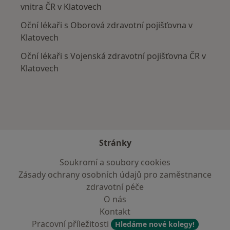
vnitra ČR v Klatovech
Oční lékaři s Oborová zdravotní pojišťovna v
Klatovech
Oční lékaři s Vojenská zdravotní pojišťovna ČR v
Klatovech
Stránky
Soukromí a soubory cookies
Zásady ochrany osobních údajů pro zaměstnance
zdravotní péče
O nás
Kontakt
Pracovní příležitosti
Hledáme nové kolegy!