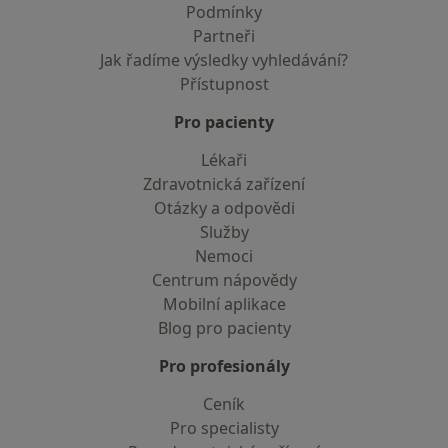
Podmínky
Partneři
Jak řadíme výsledky vyhledávání?
Přístupnost
Pro pacienty
Lékaři
Zdravotnická zařízení
Otázky a odpovědi
Služby
Nemoci
Centrum nápovědy
Mobilní aplikace
Blog pro pacienty
Pro profesionály
Ceník
Pro specialisty