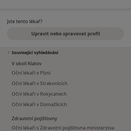
Jste tento lékař?
Upravit nebo spravovat profil
Související vyhledávání
V okolí Klatov
Oční lékaři v Plzni
Oční lékaři v Strakonicích
Oční lékaři v Rokycanech
Oční lékaři v Domažlicích
Zdravotní pojišťovny
Oční lékaři s Zdravotní pojišťovna ministerstva