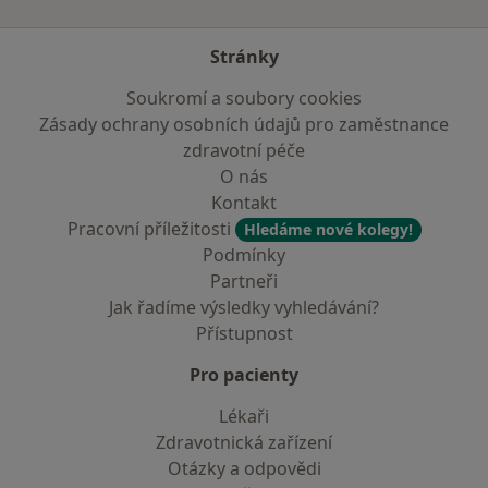
Stránky
Soukromí a soubory cookies
Zásady ochrany osobních údajů pro zaměstnance
zdravotní péče
O nás
Kontakt
Pracovní příležitosti
Hledáme nové kolegy!
Podmínky
Partneři
Jak řadíme výsledky vyhledávání?
Přístupnost
Pro pacienty
Lékaři
Zdravotnická zařízení
Otázky a odpovědi