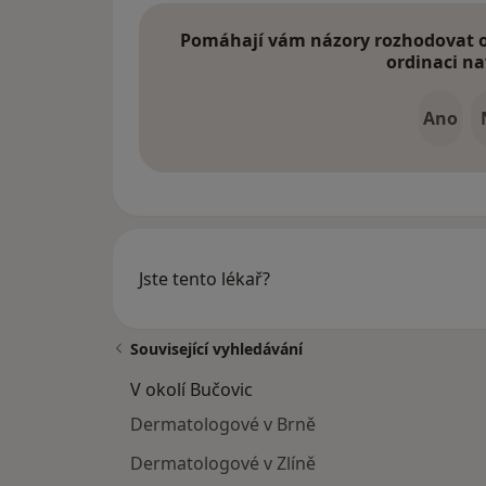
Pomáhají vám názory rozhodovat o 
ordinaci na
Ano
Jste tento lékař?
Související vyhledávání
V okolí Bučovic
Dermatologové v Brně
Dermatologové v Zlíně