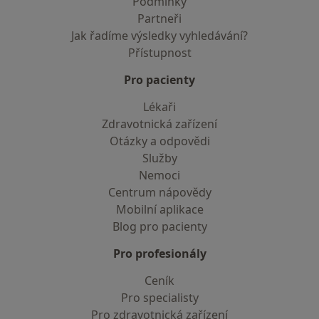
Podmínky
Partneři
Jak řadíme výsledky vyhledávání?
Přístupnost
Pro pacienty
Lékaři
Zdravotnická zařízení
Otázky a odpovědi
Služby
Nemoci
Centrum nápovědy
Mobilní aplikace
Blog pro pacienty
Pro profesionály
Ceník
Pro specialisty
Pro zdravotnická zařízení