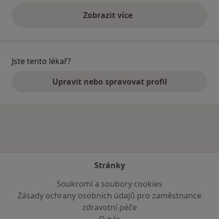
Zobrazit více
výše uvedené názory
Jste tento lékař?
Upravit nebo spravovat profil
Stránky
Soukromí a soubory cookies
Zásady ochrany osobních údajů pro zaměstnance
zdravotní péče