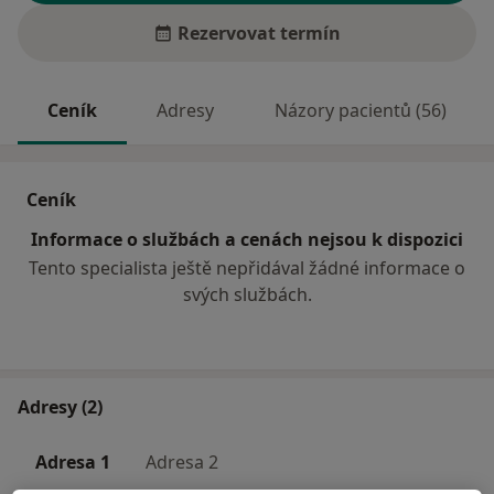
Rezervovat termín
Ceník
Adresy
Názory pacientů (56)
Ceník
Informace o službách a cenách nejsou k dispozici
Tento specialista ještě nepřidával žádné informace o
svých službách.
Adresy (2)
Adresa 1
Adresa 2