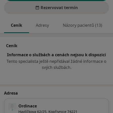
Rezervovat termín
Ceník
Adresy
Názory pacientů (13)
Ceník
Informace o službách a cenách nejsou k dispozici
Tento specialista ještě nepřidával žádné informace o
svých službách.
Adresa
Ordinace
Havlíčkova 62/25,
Kopřivnice
74221