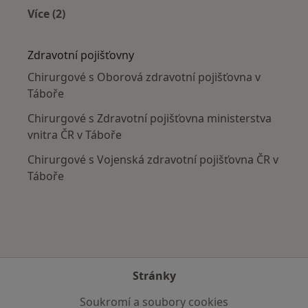
Více (2)
Více v kategorii: V okolí Tábora
Zdravotní pojišťovny
Chirurgové s Oborová zdravotní pojišťovna v
Táboře
Chirurgové s Zdravotní pojišťovna ministerstva
vnitra ČR v Táboře
Chirurgové s Vojenská zdravotní pojišťovna ČR v
Táboře
Stránky
Soukromí a soubory cookies