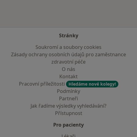
Stránky
Soukromí a soubory cookies
Zásady ochrany osobních údajů pro zaměstnance
zdravotní péče
O nás
Kontakt
Pracovní příležitosti
Hledáme nové kolegy!
Podmínky
Partneři
Jak řadíme výsledky vyhledávání?
Přístupnost
Pro pacienty
Lékaři