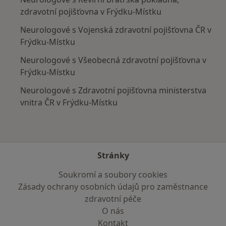
zdravotní pojišťovna v Frýdku-Místku
Neurologové s Vojenská zdravotní pojišťovna ČR v
Frýdku-Místku
Neurologové s Všeobecná zdravotní pojišťovna v
Frýdku-Místku
Neurologové s Zdravotní pojišťovna ministerstva
vnitra ČR v Frýdku-Místku
Stránky
Soukromí a soubory cookies
Zásady ochrany osobních údajů pro zaměstnance
zdravotní péče
O nás
Kontakt