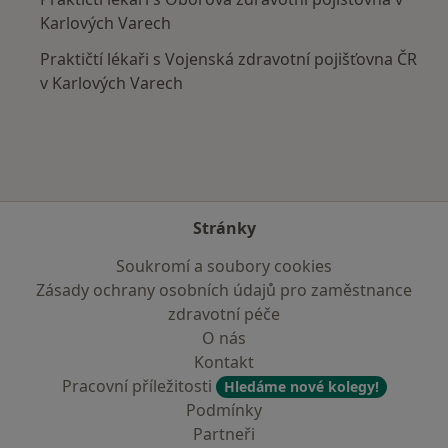
Karlových Varech
Praktičtí lékaři s Vojenská zdravotní pojišťovna ČR
v Karlových Varech
Stránky
Soukromí a soubory cookies
Zásady ochrany osobních údajů pro zaměstnance
zdravotní péče
O nás
Kontakt
Pracovní příležitosti
Hledáme nové kolegy!
Podmínky
Partneři