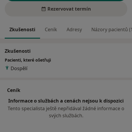
Rezervovat termín
Zkušenosti
Ceník
Adresy
Názory pacientů (
Zkušenosti
Pacienti, které ošetřuji
Dospělí
Ceník
Informace o službách a cenách nejsou k dispozici
Tento specialista ještě nepřidával žádné informace o
svých službách.