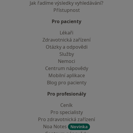
Jak řadíme výsledky vyhledávání?
Přístupnost
Pro pacienty
Lékaři
Zdravotnická zařízení
Otázky a odpovědi
Služby
Nemoci
Centrum nápovědy
Mobilní aplikace
Blog pro pacienty
Pro profesionály
Ceník
Pro specialisty
Pro zdravotnická zařízení
Noa Notes
Novinka