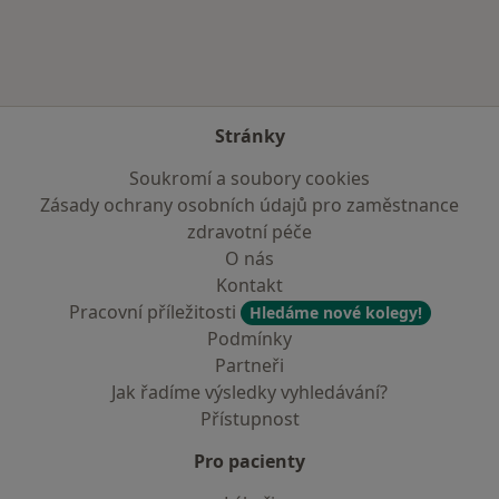
Stránky
Soukromí a soubory cookies
Zásady ochrany osobních údajů pro zaměstnance
zdravotní péče
O nás
Kontakt
Pracovní příležitosti
Hledáme nové kolegy!
Podmínky
Partneři
Jak řadíme výsledky vyhledávání?
Přístupnost
Pro pacienty