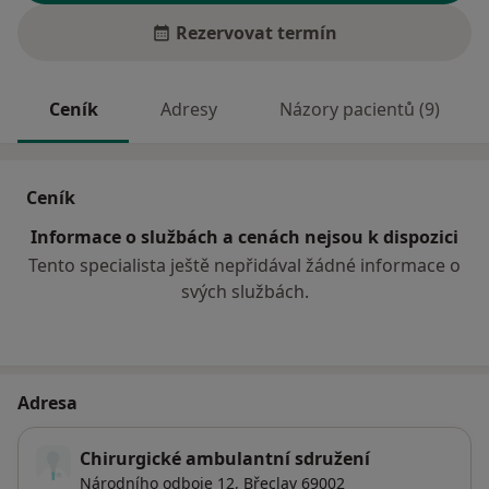
Rezervovat termín
Ceník
Adresy
Názory pacientů (9)
Ceník
Informace o službách a cenách nejsou k dispozici
Tento specialista ještě nepřidával žádné informace o
svých službách.
Adresa
Chirurgické ambulantní sdružení
Národního odboje 12,
Břeclav
69002