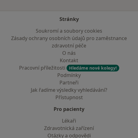
Stránky
Soukromí a soubory cookies
Zásady ochrany osobních údajů pro zaměstnance
zdravotní péče
O nás
Kontakt
Pracovní příležitosti
Hledáme nové kolegy!
Podmínky
Partneři
Jak řadíme výsledky vyhledávání?
Přístupnost
Pro pacienty
Lékaři
Zdravotnická zařízení
Otázky a odpovědi