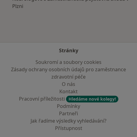
Plzni
Stránky
Soukromí a soubory cookies
Zásady ochrany osobních údajů pro zaměstnance
zdravotní péče
O nás
Kontakt
Pracovní příležitosti
Hledáme nové kolegy!
Podmínky
Partneři
Jak řadíme výsledky vyhledávání?
Přístupnost