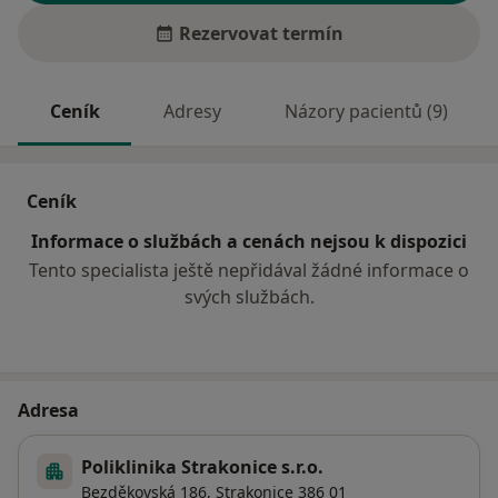
Rezervovat termín
Ceník
Adresy
Názory pacientů (9)
Ceník
Informace o službách a cenách nejsou k dispozici
Tento specialista ještě nepřidával žádné informace o
svých službách.
Adresa
Poliklinika Strakonice s.r.o.
Bezděkovská 186,
Strakonice
386 01