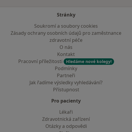
Stránky
Soukromí a soubory cookies
Zásady ochrany osobních údajů pro zaměstnance
zdravotní péče
O nás
Kontakt
Pracovní příležitosti
Hledáme nové kolegy!
Podmínky
Partneři
Jak řadíme výsledky vyhledávání?
Přístupnost
Pro pacienty
Lékaři
Zdravotnická zařízení
Otázky a odpovědi