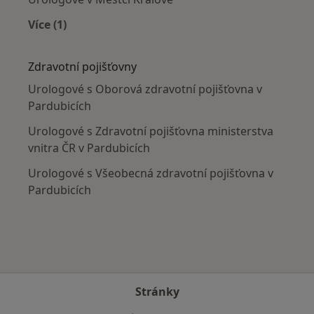
Více (1)
Více v kategorii: V okolí Pardubic
Zdravotní pojišťovny
Urologové s Oborová zdravotní pojišťovna v
Pardubicích
Urologové s Zdravotní pojišťovna ministerstva
vnitra ČR v Pardubicích
Urologové s Všeobecná zdravotní pojišťovna v
Pardubicích
Stránky