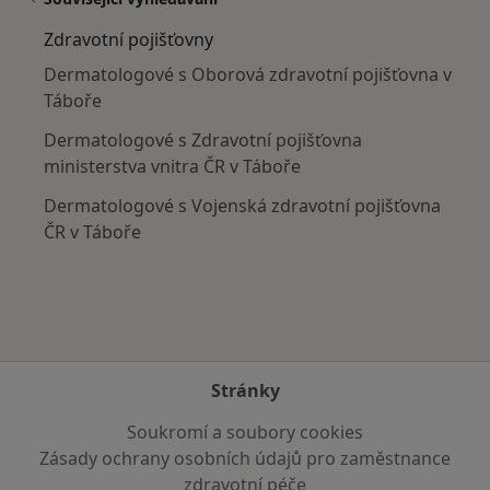
Zdravotní pojišťovny
Dermatologové s Oborová zdravotní pojišťovna v
Táboře
Dermatologové s Zdravotní pojišťovna
ministerstva vnitra ČR v Táboře
Dermatologové s Vojenská zdravotní pojišťovna
ČR v Táboře
Stránky
Soukromí a soubory cookies
Zásady ochrany osobních údajů pro zaměstnance
zdravotní péče