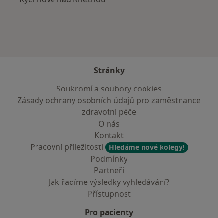
Stránky
Soukromí a soubory cookies
Zásady ochrany osobních údajů pro zaměstnance
zdravotní péče
O nás
Kontakt
Pracovní příležitosti
Hledáme nové kolegy!
Podmínky
Partneři
Jak řadíme výsledky vyhledávání?
Přístupnost
Pro pacienty