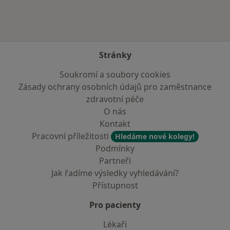
Stránky
Soukromí a soubory cookies
Zásady ochrany osobních údajů pro zaměstnance
zdravotní péče
O nás
Kontakt
Pracovní příležitosti
Hledáme nové kolegy!
Podmínky
Partneři
Jak řadíme výsledky vyhledávání?
Přístupnost
Pro pacienty
Lékaři