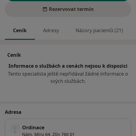
Rezervovat termín
Ceník
Adresy
Názory pacientů (21)
Ceník
Informace o službách a cenách nejsou k dispozici
Tento specialista ještě nepřidával žádné informace o
svých službách.
Adresa
Ordinace
Nám. Míru 64,
Zlín
760 01