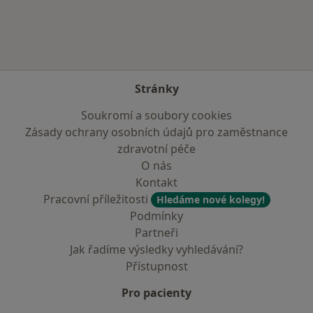
Stránky
Soukromí a soubory cookies
Zásady ochrany osobních údajů pro zaměstnance
zdravotní péče
O nás
Kontakt
Pracovní příležitosti
Hledáme nové kolegy!
Podmínky
Partneři
Jak řadíme výsledky vyhledávání?
Přístupnost
Pro pacienty