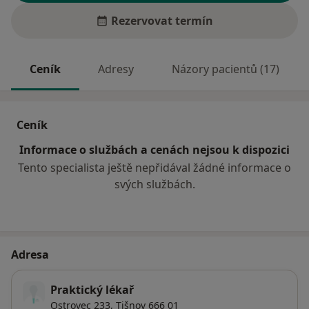
Rezervovat termín
Ceník
Adresy
Názory pacientů (17)
Ceník
Informace o službách a cenách nejsou k dispozici
Tento specialista ještě nepřidával žádné informace o
svých službách.
Adresa
Praktický lékař
Ostrovec 233,
Tišnov
666 01