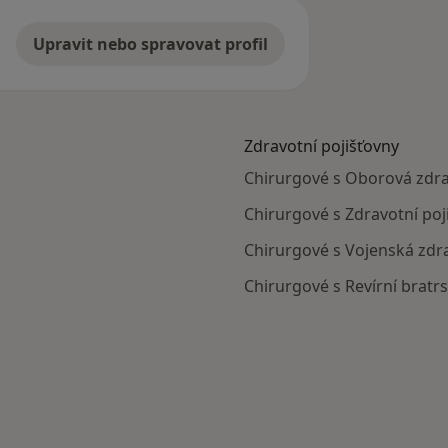
Upravit nebo spravovat profil
Zdravotní pojišťovny
Chirurgové s Oborová zdra
Chirurgové s Zdravotní poj
Chirurgové s Vojenská zdra
Chirurgové s Revírní bratr