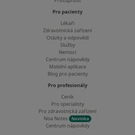
Přístupnost
Pro pacienty
Lékaři
Zdravotnická zařízení
Otázky a odpovědi
Služby
Nemoci
Centrum nápovědy
Mobilní aplikace
Blog pro pacienty
Pro profesionály
Ceník
Pro specialisty
Pro zdravotnická zařízení
Noa Notes
Novinka
Centrum nápovědy