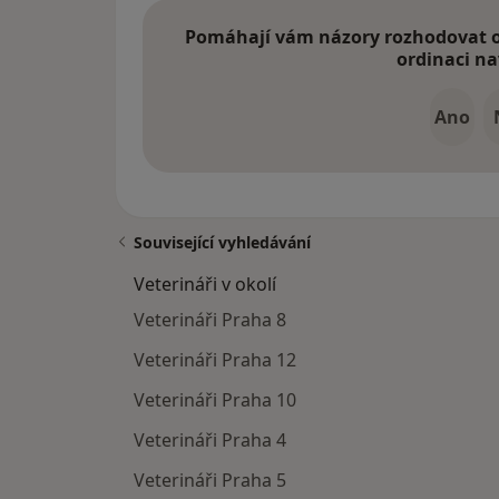
Pomáhají vám názory rozhodovat o 
ordinaci na
Ano
Související vyhledávání
Veterináři v okolí
Veterináři Praha 8
Veterináři Praha 12
Veterináři Praha 10
Veterináři Praha 4
Veterináři Praha 5