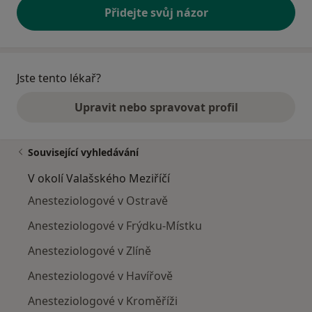
Přidejte svůj názor
Jste tento lékař?
Upravit nebo spravovat profil
Související vyhledávání
V okolí Valašského Meziříčí
Anesteziologové v Ostravě
Anesteziologové v Frýdku-Místku
Anesteziologové v Zlíně
Anesteziologové v Havířově
Anesteziologové v Kroměříži