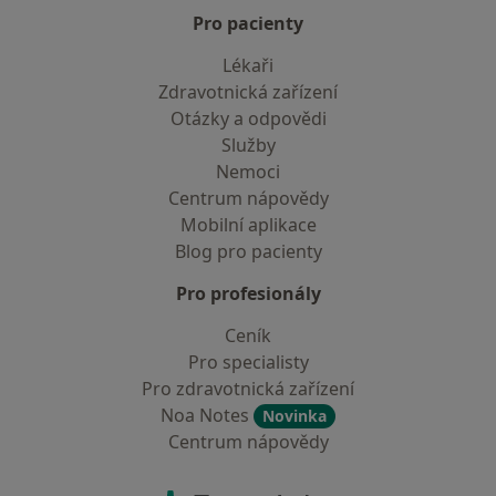
Pro pacienty
Lékaři
Zdravotnická zařízení
Otázky a odpovědi
Služby
Nemoci
Centrum nápovědy
Mobilní aplikace
Blog pro pacienty
Pro profesionály
Ceník
Pro specialisty
Pro zdravotnická zařízení
Noa Notes
Novinka
Centrum nápovědy
Kontakt