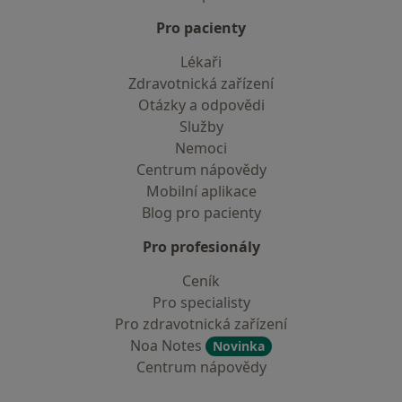
Pro pacienty
Lékaři
Zdravotnická zařízení
Otázky a odpovědi
Služby
Nemoci
Centrum nápovědy
Mobilní aplikace
Blog pro pacienty
Pro profesionály
Ceník
Pro specialisty
Pro zdravotnická zařízení
Noa Notes
Novinka
Centrum nápovědy