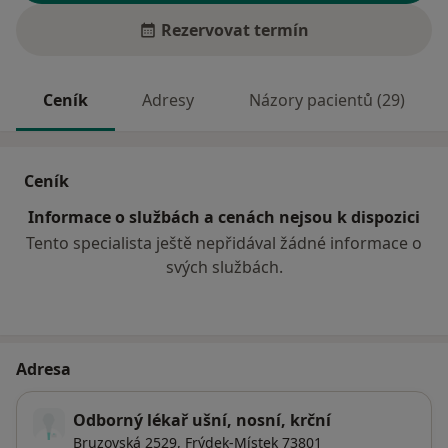
Rezervovat termín
Ceník
Adresy
Názory pacientů (29)
Ceník
Informace o službách a cenách nejsou k dispozici
Tento specialista ještě nepřidával žádné informace o
svých službách.
Adresa
Odborný lékař ušní, nosní, krční
Bruzovská 2529,
Frýdek-Místek
73801