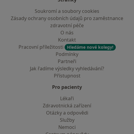
Soukromí a soubory cookies
Zásady ochrany osobních údajů pro zaměstnance
zdravotní péče
O nás
Kontakt
Pracovní příležitosti
Hledáme nové kolegy!
Podmínky
Partneři
Jak řadíme výsledky vyhledávání?
Přístupnost
Pro pacienty
Lékaři
Zdravotnická zařízení
Otázky a odpovědi
Služby
Nemoci