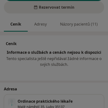
Rezervovat termín
Ceník
Adresy
Názory pacientů (11)
Ceník
Informace o službách a cenách nejsou k dispozici
Tento specialista ještě nepřidával žádné informace o
svých službách.
Adresa
Ordinace praktického lékaře
Malé náměstí 35,
Luby
35137