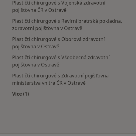
Plastičtí chirurgové s Vojenská zdravotní
pojišťovna ČR v Ostravě
Plastičtí chirurgové s Revírní bratrská pokladna,
zdravotní pojišťovna v Ostravě
Plastičtí chirurgové s Oborová zdravotní
pojišťovna v Ostravě
Plastičtí chirurgové s Všeobecná zdravotní
pojišťovna v Ostravě
Plastičtí chirurgové s Zdravotní pojišťovna
ministerstva vnitra ČR v Ostravě
Více (1)
Více v kategorii: Zdravotní pojišťovny