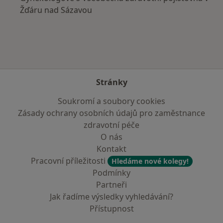
Žďáru nad Sázavou
Stránky
Soukromí a soubory cookies
Zásady ochrany osobních údajů pro zaměstnance
zdravotní péče
O nás
Kontakt
Pracovní příležitosti
Hledáme nové kolegy!
Podmínky
Partneři
Jak řadíme výsledky vyhledávání?
Přístupnost