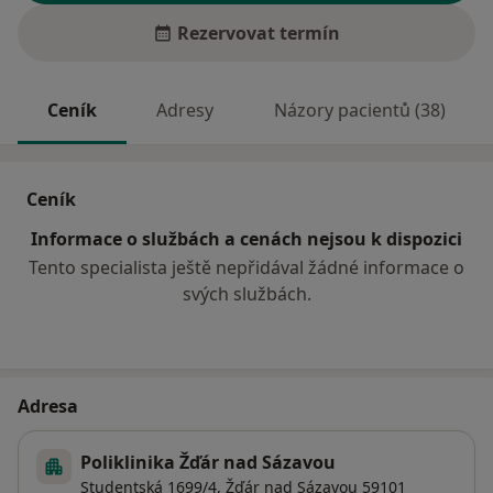
Rezervovat termín
Ceník
Adresy
Názory pacientů (38)
Ceník
Informace o službách a cenách nejsou k dispozici
Tento specialista ještě nepřidával žádné informace o
svých službách.
Adresa
Poliklinika Žďár nad Sázavou
Studentská 1699/4,
Žďár nad Sázavou
59101