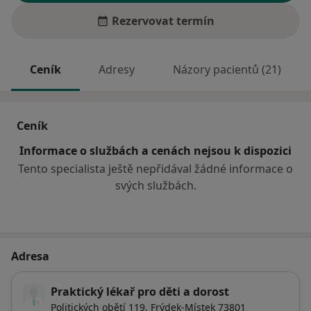
Rezervovat termín
Ceník
Adresy
Názory pacientů (21)
Ceník
Informace o službách a cenách nejsou k dispozici
Tento specialista ještě nepřidával žádné informace o
svých službách.
Adresa
Praktický lékař pro děti a dorost
Politických obětí 119,
Frýdek-Místek
73801