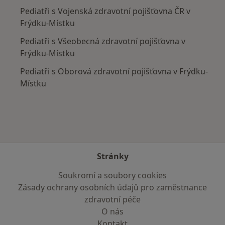
Pediatři s Vojenská zdravotní pojišťovna ČR v
Frýdku-Místku
Pediatři s Všeobecná zdravotní pojišťovna v
Frýdku-Místku
Pediatři s Oborová zdravotní pojišťovna v Frýdku-
Místku
Stránky
Soukromí a soubory cookies
Zásady ochrany osobních údajů pro zaměstnance
zdravotní péče
O nás
Kontakt