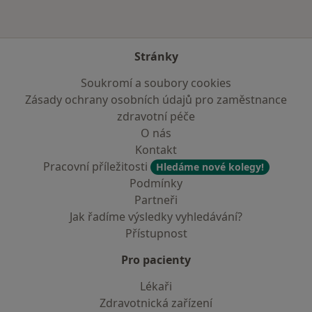
Stránky
Soukromí a soubory cookies
Zásady ochrany osobních údajů pro zaměstnance
zdravotní péče
O nás
Kontakt
Pracovní příležitosti
Hledáme nové kolegy!
Podmínky
Partneři
Jak řadíme výsledky vyhledávání?
Přístupnost
Pro pacienty
Lékaři
Zdravotnická zařízení